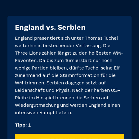
England vs. Serbien
England präsentiert sich unter Thomas Tuchel
weiterhin in bestechender Verfassung. Die
Three Lions zählen längst zu den heißesten WM-
Favoriten. Da bis zum Turnierstart nur noch
wenige Partien bleiben, dürfte Tuchel seine Elf
zunehmend auf die Stammformation für die
WM trimmen. Serbien dagegen setzt auf
Leidenschaft und Physis. Nach der herben 0:5-
Pleite im Hinspiel brennen die Serben auf
Wiedergutmachung und werden England einen
intensiven Kampf liefern.
Tipp:
1