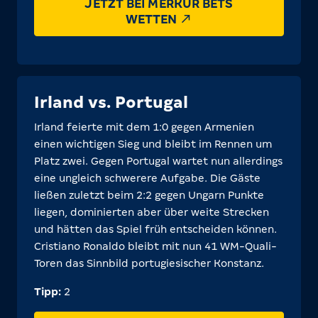
JETZT BEI MERKUR BETS
WETTEN
Irland vs. Portugal
Irland feierte mit dem 1:0 gegen Armenien
einen wichtigen Sieg und bleibt im Rennen um
Platz zwei. Gegen Portugal wartet nun allerdings
eine ungleich schwerere Aufgabe. Die Gäste
ließen zuletzt beim 2:2 gegen Ungarn Punkte
liegen, dominierten aber über weite Strecken
und hätten das Spiel früh entscheiden können.
Cristiano Ronaldo bleibt mit nun 41 WM-Quali-
Toren das Sinnbild portugiesischer Konstanz.
Tipp:
2