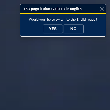
This page is also available in English
Would you like to switch to the English page?
YES
NO