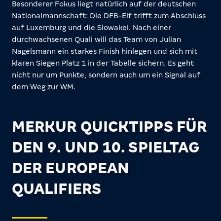
Besonderer Fokus liegt natürlich auf der deutschen
Nationalmannschaft: Die DFB-Elf trifft zum Abschluss
auf Luxemburg und die Slowakei. Nach einer
durchwachsenen Quali will das Team von Julian
Nagelsmann ein starkes Finish hinlegen und sich mit
klaren Siegen Platz 1 in der Tabelle sichern. Es geht
nicht nur um Punkte, sondern auch um ein Signal auf
dem Weg zur WM.
MERKUR QUICKTIPPS FÜR
DEN 9. UND 10. SPIELTAG
DER EUROPEAN
QUALIFIERS