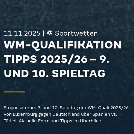
11.11.2025
|
Sportwetten
WM-QUALIFIKATION
TIPPS 2025/26 – 9.
UND 10. SPIELTAG
Prognosen zum 9. und 10. Spieltag der WM-Quali 2025/26.
Von Luxemburg gegen Deutschland über Spanien vs.
Türkei. Aktuelle Form und Tipps im Überblick.