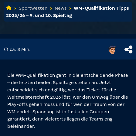
Sportwetten
News
WM-Qualifikation Tipps
2025/26 – 9. und 10. Spieltag
ca. 3 Min.
Die WM-Qualifikation geht in die entscheidende Phase
– die letzten beiden Spieltage stehen an. Jetzt
entscheidet sich endgültig, wer das Ticket für die
Weltmeisterschaft 2026 löst, wer den Umweg über die
Play-offs gehen muss und für wen der Traum von der
WM endet. Spannung ist in fast allen Gruppen
garantiert, denn vielerorts liegen die Teams eng
beieinander.