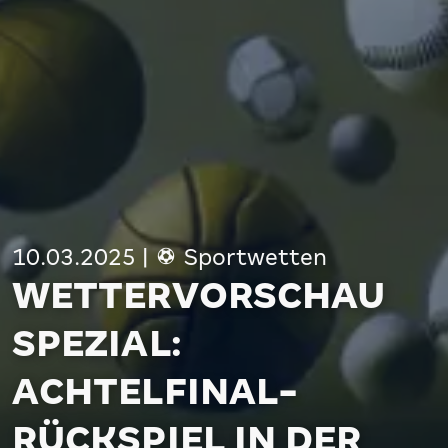
10.03.2025
|
Sportwetten
WETTERVORSCHAU
SPEZIAL:
ACHTELFINAL-
RÜCKSPIEL IN DER