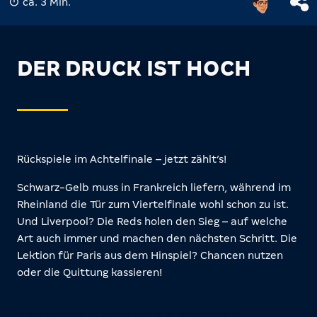
ca. 3 Min.
DER DRUCK IST HOCH
Rückspiele im Achtelfinale – jetzt zählt’s!
Schwarz-Gelb muss in Frankreich liefern, während im
Rheinland die Tür zum Viertelfinale wohl schon zu ist.
Und Liverpool? Die Reds holen den Sieg – auf welche
Art auch immer und machen den nächsten Schritt. Die
Lektion für Paris aus dem Hinspiel? Chancen nutzen
oder die Quittung kassieren!