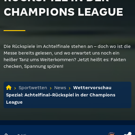
CHAMPIONS LEAGUE
Die Rückspiele im Achtelfinale stehen an – doch wo ist die
Messe bereits gelesen, und wo erwartet uns noch ein
heißer Tanz ums Weiterkommen? Jetzt heißt es: Fakten
checken, Spannung spüren!
Sportwetten
News
Wettervorschau
Spezial: Achtelfinal-Rückspiel in der Champions
League