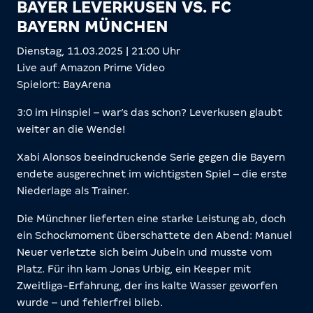
BAYER LEVERKUSEN VS. FC
BAYERN MÜNCHEN
Dienstag, 11.03.2025 | 21:00 Uhr
Live auf Amazon Prime Video
Spielort: BayArena
3:0 im Hinspiel – war’s das schon? Leverkusen glaubt
weiter an die Wende!
Xabi Alonsos beeindruckende Serie gegen die Bayern
endete ausgerechnet im wichtigsten Spiel – die erste
Niederlage als Trainer.
Die Münchner lieferten eine starke Leistung ab, doch
ein Schockmoment überschattete den Abend: Manuel
Neuer verletzte sich beim Jubeln und musste vom
Platz. Für ihn kam Jonas Urbig, ein Keeper mit
Zweitliga-Erfahrung, der ins kalte Wasser geworfen
wurde – und fehlerfrei blieb.