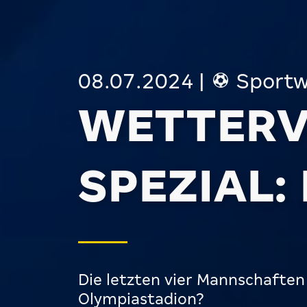
08.07.2024
|
Sportw
WETTERV
SPEZIAL:
Die letzten vier Mannschaften
Olympiastadion?