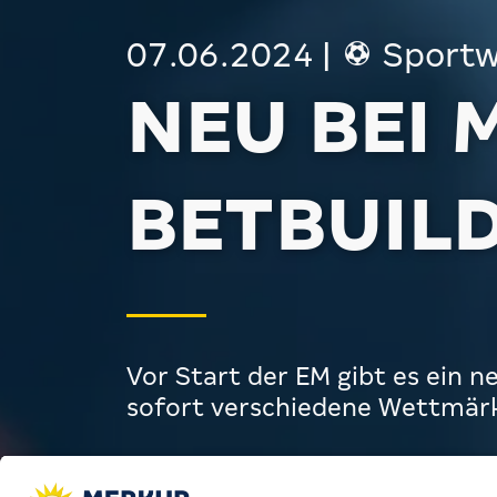
07.06.2024
|
Sportw
NEU BEI 
BETBUIL
Vor Start der EM gibt es ein
sofort verschiedene Wettmärk
Sportwetten
News
Neu bei MERK