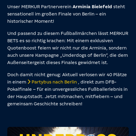
Unser MERKUR Partnerverein
Arminia Bielefeld
steht
sensationell im großen Finale von Berlin – ein
historischer Moment!
Und passend zu diesem Fußballmärchen lässt MERKUR
BETS es so richtig krachen: Mit einem exklusiven
Quotenboost feiern wir nicht nur die Arminia, sondern
auch unsere Kampagne „Underdogs of Berlin“, die dem
Außenseitergeist dieses Finales gewidmet ist.
Doch damit nicht genug: Aktuell verlosen wir 40 Plätze
in einem
Partybus nach Berlin
, direkt zum DFB-
Pokalfinale – für ein unvergessliches Fußballerlebnis in
der Hauptstadt. Jetzt mitmachen, mitfiebern – und
gemeinsam Geschichte schreiben!