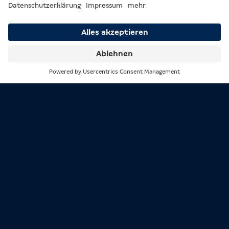
Bei MERKUR BETS
registrieren
Mindestens 10 Euro
einzahlen
Wette auf den Pokalsieg von Arminia Bielefeld
platzieren
und von deinem Quotenboost
profitieren
Suche
Menü
Wichtige Informationen zur
Aktion:
Der Super-Quotenboost gilt nur für
Neukunden und nur für deine erste
abgegebene Wette.
Die Aktivierung des Super-Quotenboosts ist