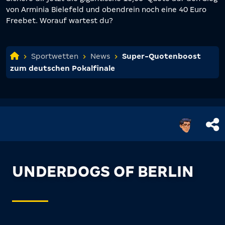
von Arminia Bielefeld und obendrein noch eine 40 Euro
Freebet. Worauf wartest du?
Sportwetten
News
Super-Quotenboost
zum deutschen Pokalfinale
UNDERDOGS OF BERLIN