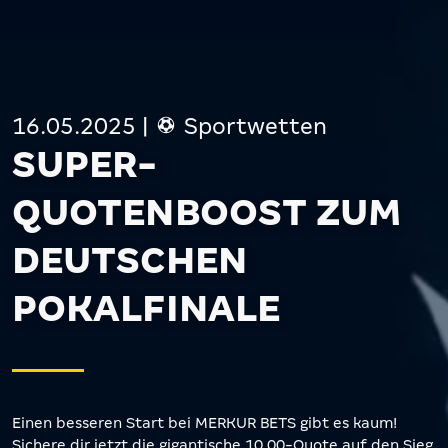
16.05.2025
|
Sportwetten
SUPER-
QUOTENBOOST ZUM
DEUTSCHEN
POKALFINALE
Einen besseren Start bei MERKUR BETS gibt es kaum!
Sichere dir jetzt die gigantische 10,00-Quote auf den Sieg