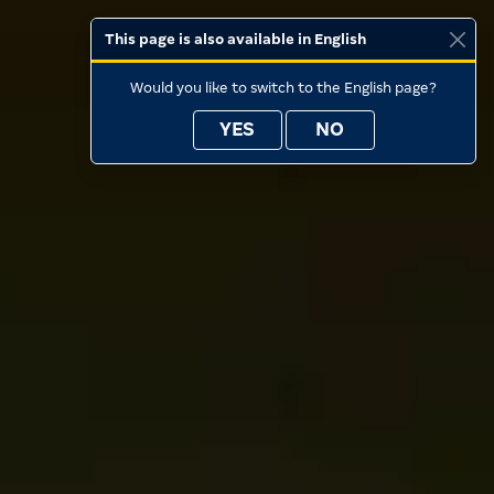
This page is also available in English
Would you like to switch to the English page?
YES
NO