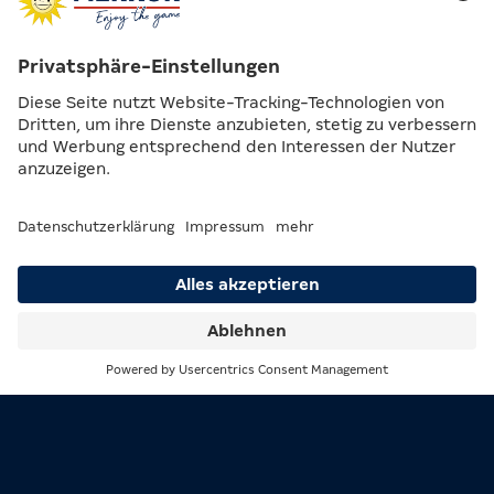
JETZT BEI MERKUR BETS
WETTEN
FC Kopenhagen vs. Borussia
Dortmund
Kopenhagen wirkt defensiv bisher gut
organisiert und spielt in der Königsklasse
diszipliniert. Offensiv sind Ideen aber nicht
immer klar erkennbar. Das sollte sich bald
ändern, denn Dortmund zeigt eine
Suche
Menü
beeindruckende Frühform und wirkt nach dem
4:1 gegen Bilbao dynamisch und zielstrebig. Der
BVB dürfte das Spiel bestimmen und früh Druck
aufbauen.
Tipp:
Beide treffen