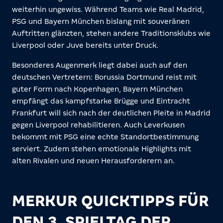
weiterhin ungewiss. Während Teams wie Real Madrid,
PSG und Bayern München bislang mit souveränen
Auftritten glänzten, stehen andere Traditionsklubs wie
Liverpool oder Juve bereits unter Druck.
Besonderes Augenmerk liegt dabei auch auf den
deutschen Vertretern: Borussia Dortmund reist mit
guter Form nach Kopenhagen, Bayern München
empfängt das kampfstarke Brügge und Eintracht
Frankfurt will sich nach der deutlichen Pleite in Madrid
gegen Liverpool rehabilitieren. Auch Leverkusen
bekommt mit PSG eine echte Standortbestimmung
serviert. Zudem stehen emotionale Highlights mit
alten Rivalen und neuen Herausforderern an.
MERKUR QUICKTIPPS FÜR
DEN 3. SPIELTAG DER