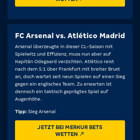
FC Arsenal vs. Atlético Madrid
Arsenal überzeugte in dieser CL-Saison mit
Spielwitz und Effizienz, muss nun aber auf
Kapitän Odegaard verzichten. Atlético reist
nach dem 5:1 über Frankfurt mit breiter Brust
an, doch wartet seit neun Spielen auf einen Sieg
gegen ein englisches Team. Zu erwarten ist
dennoch ein taktisch geprägtes Spiel auf
Augenhöhe.
Tipp:
Sieg Arsenal
JETZT BEI MERKUR BETS
WETTEN