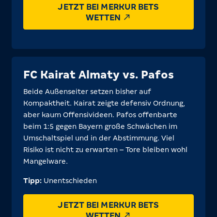
JETZT BEI MERKUR BETS
WETTEN
FC Kairat Almaty vs. Pafos
Beide Außenseiter setzen bisher auf
Kompaktheit. Kairat zeigte defensiv Ordnung,
aber kaum Offensivideen. Pafos offenbarte
beim 1:5 gegen Bayern große Schwächen im
Umschaltspiel und in der Abstimmung. Viel
Risiko ist nicht zu erwarten – Tore bleiben wohl
Mangelware.
Tipp:
Unentschieden
JETZT BEI MERKUR BETS
WETTEN