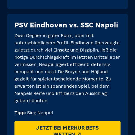
PSV Eindhoven vs. SSC Napoli
Zwei Gegner in guter Form, aber mit
unterschiedlichem Profil. Eindhoven überzeugte
zuletzt durch viel Einsatz und Disziplin, ließ die
nötige Durchschlagskraft im letzten Drittel aber
vermissen. Neapel agiert effizient, defensiv
kompakt und nutzt De Bruyne und Höjlund
gezielt für spielentscheidende Momente. Zu
erwarten ist ein spannendes Spiel, bei dem
Neapels Reife und Effizienz den Ausschlag
geben könnten.
Tipp:
Sieg Neapel
JETZT BEI MERKUR BETS
WETTEN