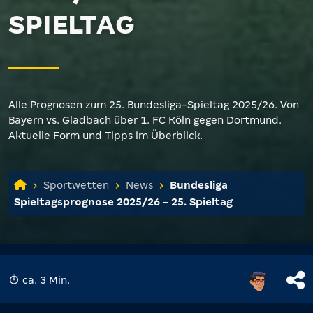
SPIELTAG
Alle Prognosen zum 25. Bundesliga-Spieltag 2025/26. Von
Bayern vs. Gladbach über 1. FC Köln gegen Dortmund.
Aktuelle Form und Tipps im Überblick.
Sportwetten
News
Bundesliga
Spieltagsprognose 2025/26 – 25. Spieltag
ca. 3 Min.