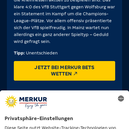
klare 4:0 des VfB Stuttgart gegen Wolfsburg war
ein Statement im Kampf um die Champions-
League-Plätze. Vor allem offensiv präsentierte
sich der VfB spielfreudig. In Mainz wartet nun
allerdings ein ganz anderer Spieltyp – Geduld
wird gefragt sein.
Tipp:
Unentschieden
JETZT BEI MERKUR BETS
WETTEN
Leipzig vs. Augsburg
RB Leipzig hat mit dem 2:1 in Hamburg den
Anschluss an die Champions-League-Ränge