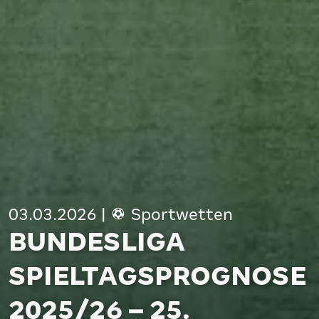
03.03.2026
|
Sportwetten
BUNDESLIGA
SPIELTAGSPROGNOSE
2025/26 – 25.