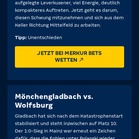
aufgelegte Leverkusener, viel Energie, deutlich
kompakteres Auftreten. Jetzt geht es darum,
diesen Schwung mitzunehmen und sich aus dem
Keller Richtung Mittelfeld zu arbeiten.
Tipp:
Unentschieden
JETZT BEI MERKUR BETS
WETTEN
Mönchengladbach vs.
Wolfsburg
Gladbach hat sich nach dem Katastrophenstart
stabilisiert und steht inzwischen auf Platz 10.
Der 1:0-Sieg in Mainz war erneut ein Zeichen
dafür, dass die Fohlen unter Polanski wieder