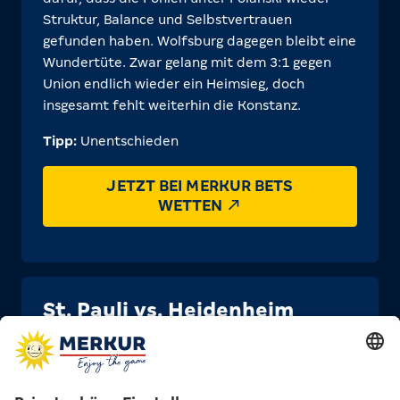
Struktur, Balance und Selbstvertrauen
gefunden haben. Wolfsburg dagegen bleibt eine
Wundertüte. Zwar gelang mit dem 3:1 gegen
Union endlich wieder ein Heimsieg, doch
insgesamt fehlt weiterhin die Konstanz.
Tipp:
Unentschieden
JETZT BEI MERKUR BETS
WETTEN
St. Pauli vs. Heidenheim
St. Pauli hatte zuletzt zumindest ein paar kleine
Lichtblicke. Der Pokalsieg gegen Gladbach gab
ein dringend benötigtes Erfolgserlebnis und