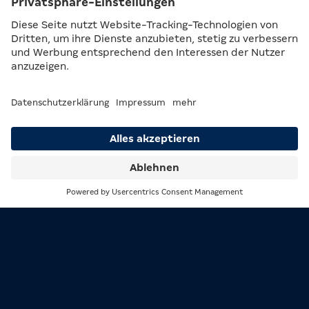
selbst gegen den FC Bayern war man erstaunlich
nah an einem Punkt dran. Trotzdem bleibt die
Lage sportlich ernst: Das späte 1:1 in Köln war
eher glücklich als verdient und zeigt, wie schwer
sich Pauli aktuell tut, stabile Leistungen
abzurufen. Heidenheim kommt mit Rückenwind
ans Millerntor. Zwei Siege in Serie, beide spät
entschieden, dazu wieder das typische FCH-
Profil: kompakt, zweikampfstark, effizient.
Tipp:
2 + unter 3,5 Tore
Suche
Menü
JETZT BEI MERKUR BETS
WETTEN
Hoffenheim vs. HSV