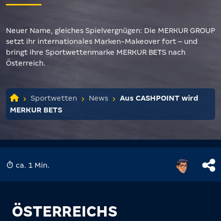
Neuer Name, gleiches Spielvergnügen: Die MERKUR GROUP
setzt ihr internationales Marken-Makeover fort – und
bringt ihre Sportwettenmarke MERKUR BETS nach
Österreich.
Sportwetten
News
Aus CASHPOINT wird
MERKUR BETS
ca. 1 Min.
ÖSTERREICHS