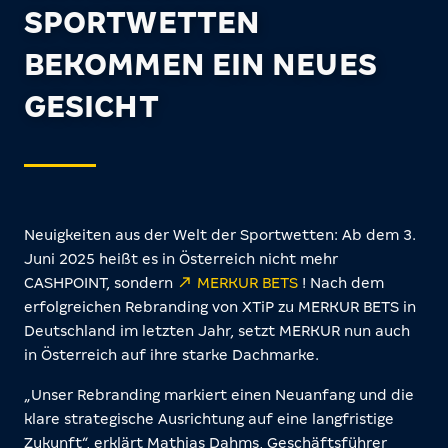
SPORTWETTEN
BEKOMMEN EIN NEUES
GESICHT
Neuigkeiten aus der Welt der Sportwetten: Ab dem 3.
Juni 2025 heißt es in Österreich nicht mehr
CASHPOINT, sondern
MERKUR BETS
! Nach dem
erfolgreichen Rebranding von XTiP zu MERKUR BETS in
Deutschland im letzten Jahr, setzt MERKUR nun auch
in Österreich auf ihre starke Dachmarke.
„Unser Rebranding markiert einen Neuanfang und die
klare strategische Ausrichtung auf eine langfristige
Zukunft“, erklärt Mathias Dahms, Geschäftsführer