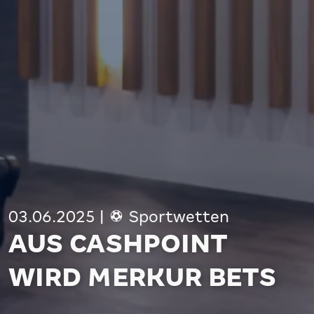
03.06.2025
|
Sportwetten
AUS CASHPOINT
WIRD MERKUR BETS