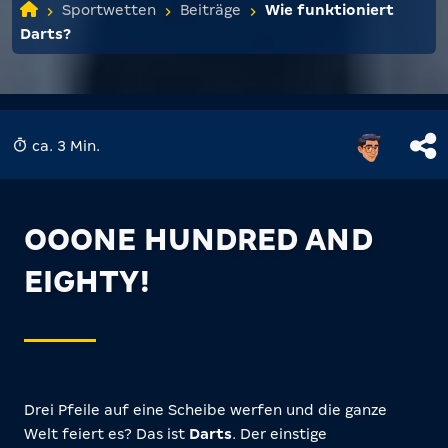
Sportwetten
Beiträge
Wie funktioniert
Darts?
ca. 3 Min.
OOONE HUNDRED AND
EIGHTY!
Drei Pfeile auf eine Scheibe werfen und die ganze
Welt feiert es? Das ist
Darts
. Der einstige