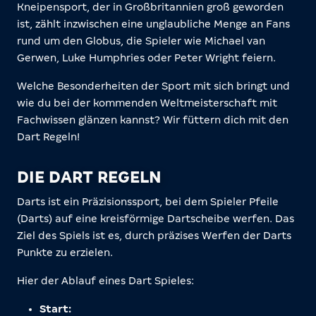
Kneipensport, der in Großbritannien groß geworden
ist, zählt inzwischen eine unglaubliche Menge an Fans
rund um den Globus, die Spieler wie Michael van
Gerwen, Luke Humphries oder Peter Wright feiern.
Welche Besonderheiten der Sport mit sich bringt und
wie du bei der kommenden Weltmeisterschaft mit
Fachwissen glänzen kannst? Wir füttern dich mit den
Dart Regeln!
DIE DART REGELN
Darts ist ein Präzisionssport, bei dem Spieler Pfeile
(Darts) auf eine kreisförmige Dartscheibe werfen. Das
Ziel des Spiels ist es, durch präzises Werfen der Darts
Punkte zu erzielen.
Hier der Ablauf eines Dart Spieles:
Start: