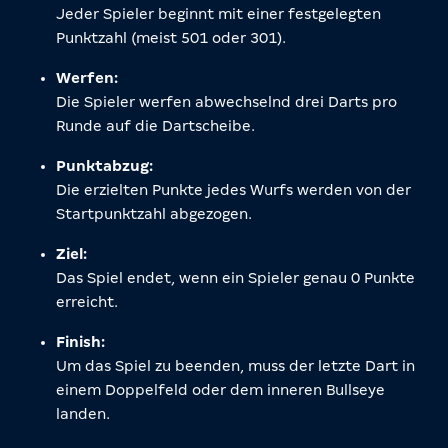
Jeder Spieler beginnt mit einer festgelegten
Punktzahl (meist 501 oder 301).
Werfen:
Die Spieler werfen abwechselnd drei Darts pro
Runde auf die Dartscheibe.
Punktabzug:
Die erzielten Punkte jedes Wurfs werden von der
Startpunktzahl abgezogen.
Ziel:
Das Spiel endet, wenn ein Spieler genau 0 Punkte
erreicht.
Finish:
Um das Spiel zu beenden, muss der letzte Dart in
einem Doppelfeld oder dem inneren Bullseye
landen.