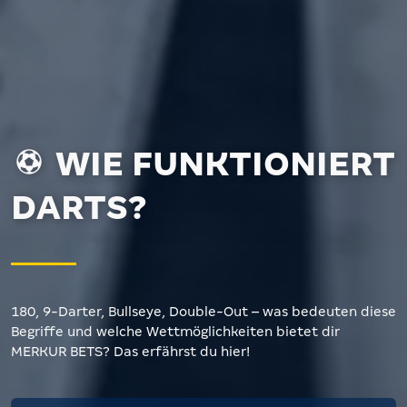
WIE FUNKTIONIERT
DARTS?
180, 9-Darter, Bullseye, Double-Out – was bedeuten diese
Begriffe und welche Wettmöglichkeiten bietet dir
MERKUR BETS? Das erfährst du hier!