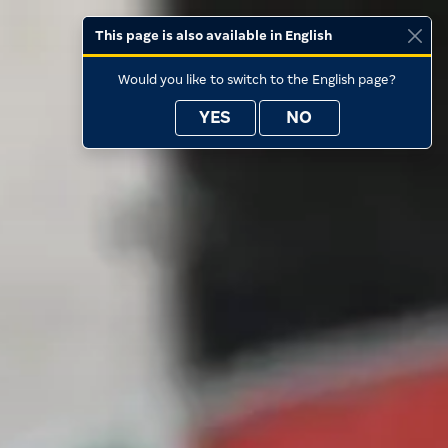
This page is also available in English
Would you like to switch to the English page?
YES
NO