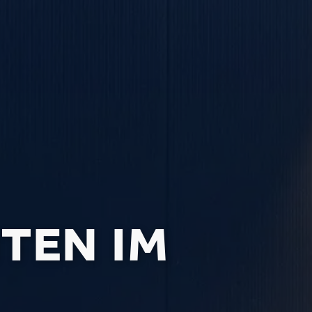
TEN IM