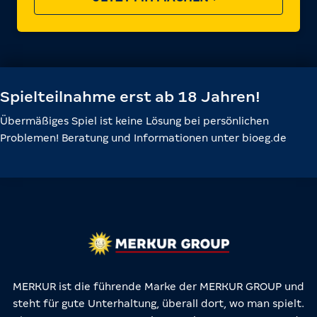
Spielteilnahme erst ab 18 Jahren!
Übermäßiges Spiel ist keine Lösung bei persönlichen
Problemen! Beratung und Informationen unter bioeg.de
MERKUR ist die führende Marke der MERKUR GROUP und
steht für gute Unterhaltung, überall dort, wo man spielt.