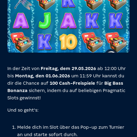
In der Zeit von
Freitag, dem 29.05.2026
ab 12:00 Uhr
bis
Montag, den 01.06.2026
um 11:59 Uhr kannst du
dir die Chance auf
100 Cash-Freispiele
für
Big Bass
Bonanza
sichern, indem du auf beliebigen Pragmatic
Slots gewinnst!
Und so geht's:
Melde dich im Slot über das Pop-up zum Turnier
an und starte sofort durch.