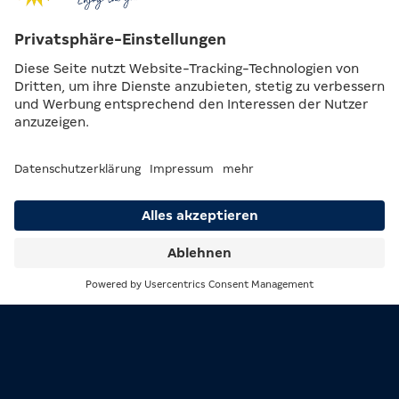
erwischt, bekommst du automatisch
10
Gratis-Freispiele
gutgeschrieben.
Nichts gewonnen? Kein Problem – probiere
einfach den nächsten Mystery Slot aus und
sichere dir deine Chance auf Free Spins.
Tipp:
Dein Black Deal der Woche
könnte dir
einen Hinweis auf den gesuchten Slot liefern.
Also: Augen auf und clever kombinieren!
Black Deals der Woche – jeden
Suche
Menü
Freitag neu!
Jeden Freitag im November gibt’s bei SlotMagie
zusätzlich einen exklusiven Black Deal mit den besten
Freispiel-Deals!