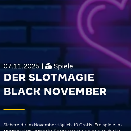
07.11.2025
|
Spiele
DER SLOTMAGIE
BLACK NOVEMBER
Sichere dir im November täglich 10 Gratis-Freispiele im