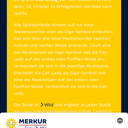
zehn, 15, 20 oder 25 Erfolgslinien von links nach
rechts.
Alle Spielsymbole können auf nur einer
Walzenposition oder als Giga-Symbol einlaufen,
das sich über alle neun Positionen der zweiten,
dritten und vierten Walze erstreckt. Läuft eine
der Raubkatzen als Giga-Symbol und die Cat-
Lady auf der ersten oder fünften Walze ein,
verwandelt sie sich in die jeweilige Raubkatze.
Erscheint die Cat-Lady als Giga-Symbol und
eine der Raubkatzen auf der ersten oder
fünften Walze, verwandelt sie sich in die Cat-
Lady.
Die Tatze ist
Wild
und ergänzt an jeder Stelle
der Linie zum höchstmöglichen Erfolg. Lediglich
das Bonus-Symbol ersetzt die Tatze nicht. Läuft
dieses vollständig auf den neun Positionen der