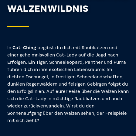
WALZENWILDNIS
In
Cat-Ching
begibst du dich mit Raubkatzen und
einer geheimnisvollen Cat-Lady auf die Jagd nach
Erfolgen. Ein Tiger, Schneeleopard, Panther und Puma
führen dich in ihre exotischen Lebensräume: Im
dichten Dschungel, in frostigen Schneelandschaften,
dunklen Regenwäldern und felsigen Gebirgen folgst du
den Erfolgslinien. Auf eurer Reise über die Walzen kann
sich die Cat-Lady in mächtige Raubkatzen und auch
wieder zurückverwandeln. Wirst du den
Sonnenaufgang über den Walzen sehen, der Freispiele
mit sich zieht?