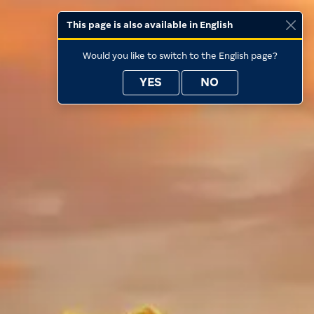
This page is also available in English
Would you like to switch to the English page?
YES
NO