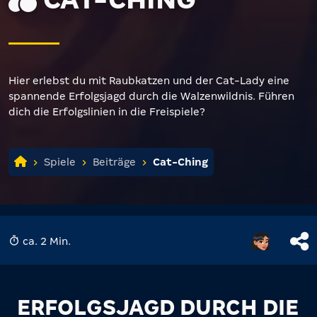
Hier erlebst du mit Raubkatzen und der Cat-Lady eine
spannende Erfolgsjagd durch die Walzenwildnis. Führen
dich die Erfolgslinien in die Freispiele?
Spiele
Beiträge
Cat-Ching
ca. 2 Min.
ERFOLGSJAGD DURCH DIE