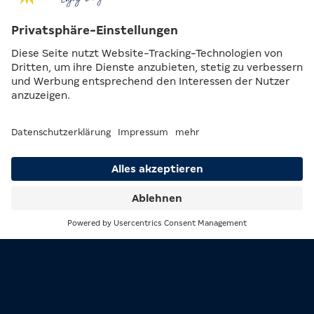
zweiten, dritten und vierten Walze ein, erhältst
du fünf, acht, zehn oder 15
Freispiele
.
Darüber hinaus hast du in Cat-Ching die Chance
auf
Action Games
.
HIGHLIGHTS
Suche
Menü