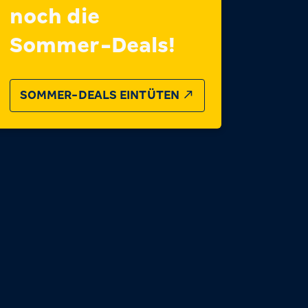
noch die
Sommer-Deals!
SOMMER-DEALS EINTÜTEN