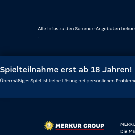
Alle Infos zu den Sommer-Angeboten beko
.
Spielteilnahme erst ab 18 Jahren!
Übermäßiges Spiel ist keine Lösung bei persönlichen Problem
MERKUR
Die ME