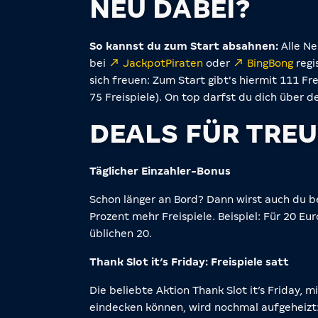
NEU DABEI?
So kannst du zum Start absahnen:
Alle N
bei
JackpotPiraten
oder
BingBong
regi
sich freuen: Zum Start gibt's hiermit 111 Fre
75 Freispiele). On top darfst du dich über 
DEALS FÜR TRE
Täglicher Einzahler-Bonus
Schon länger an Bord? Dann wirst auch du be
Prozent mehr Freispiele. Beispiel: Für 20 Eur
üblichen 20.
Thank Slot it’s Friday: Freispiele satt
Die beliebte Aktion Thank Slot it’s Friday, 
eindecken können, wird nochmal aufgeheizt: