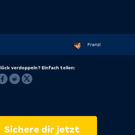
Franzi
lück verdoppeln? Einfach teilen:
Sichere dir jetzt