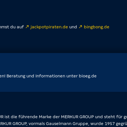
mmst du auf
jackpotpiraten.de
und
bingbong.de
en! Beratung und Informationen unter bioeg.de
 ist die führende Marke der MERKUR GROUP und steht für gut
RKUR GROUP, vormals Gauselmann Gruppe, wurde 1957 gegrün