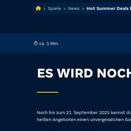
Spiele
News
Hot Summer Deals b
ca. 1 Min.
ES WIRD NOCH
Noch bis zum 21. September 2025 kannst d
heißen Angeboten einen unvergesslichen S