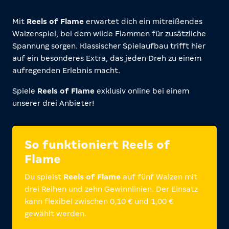
Mit
Reels of Flame
erwartet dich ein mitreißendes
Walzenspiel, bei dem wilde Flammen für zusätzliche
Spannung sorgen. Klassischer Spielaufbau trifft hier
auf ein besonderes Extra, das jeden Dreh zu einem
aufregenden Erlebnis macht.
Spiele
Reels of Flame
exklusiv online bei einem
unserer drei Anbieter!
So funktioniert Reels of
Flame
Du spielst
Reels of Flame
auf fünf Walzen mit
drei Reihen und zehn Gewinnlinien. Der Einsatz
kann flexibel zwischen 0,10 € und 1,00 €
gewählt werden.