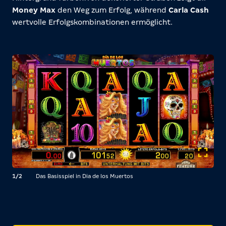
Money Max
den Weg zum Erfolg, während
Carla Cash
wertvolle Erfolgskombinationen ermöglicht.
1/2
Das Basisspiel in Dia de los Muertos
2/2