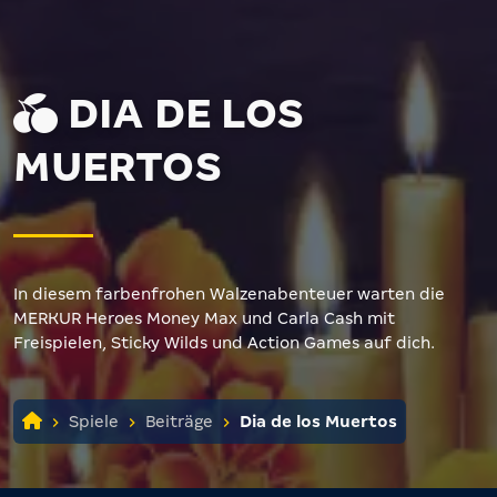
DIA DE LOS
MUERTOS
In diesem farbenfrohen Walzenabenteuer warten die
MERKUR Heroes Money Max und Carla Cash mit
Freispielen, Sticky Wilds und Action Games auf dich.
Spiele
Beiträge
Dia de los Muertos