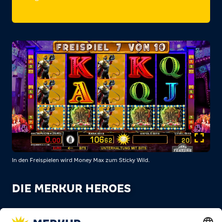
In den Freispielen wird Money Max zum Sticky Wild.
DIE MERKUR HEROES