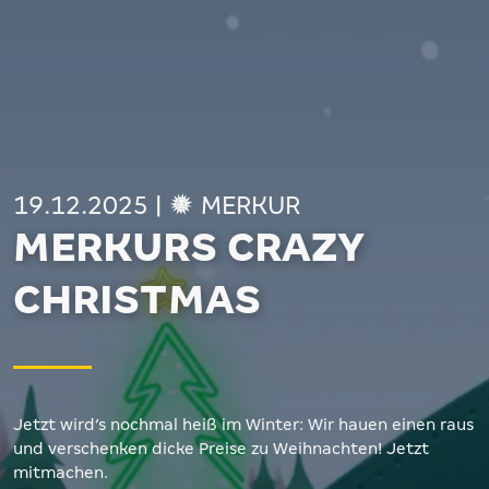
19.12.2025
|
MERKUR
MERKURS CRAZY
CHRISTMAS
Jetzt wird’s nochmal heiß im Winter: Wir hauen einen raus
und verschenken dicke Preise zu Weihnachten! Jetzt
mitmachen.