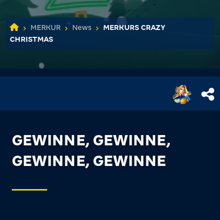
MERKUR
News
MERKURS CRAZY
CHRISTMAS
GEWINNE, GEWINNE,
GEWINNE, GEWINNE