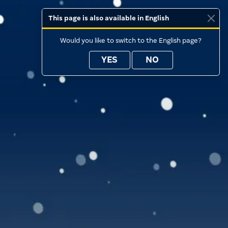
This page is also available in English
Would you like to switch to the English page?
YES
NO