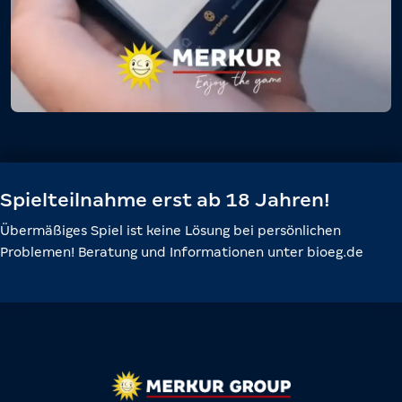
Spielteilnahme erst ab 18 Jahren!
Übermäßiges Spiel ist keine Lösung bei persönlichen
Problemen! Beratung und Informationen unter bioeg.de