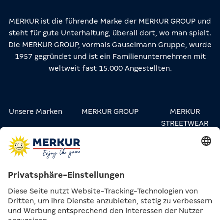
MERKUR ist die führende Marke der MERKUR GROUP und
steht für gute Unterhaltung, überall dort, wo man spielt.
Die MERKUR GROUP, vormals Gauselmann Gruppe, wurde
1957 gegründet und ist ein Familienunternehmen mit
weltweit fast 15.000 Angestellten.
Unsere Marken
MERKUR GROUP
MERKUR
STREETWEAR
Karriere
Kontakt
Presse