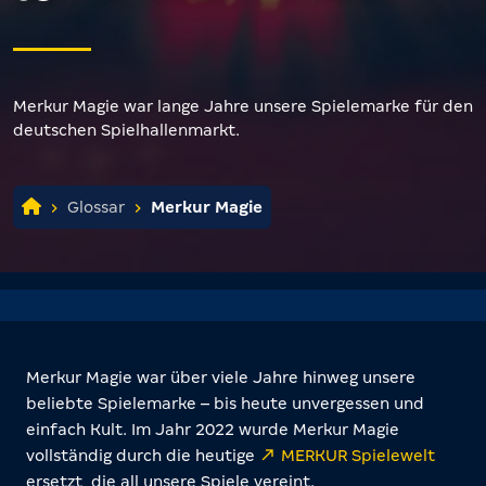
Merkur Magie war lange Jahre unsere Spielemarke für den
deutschen Spielhallenmarkt.
Glossar
Merkur Magie
Merkur Magie war über viele Jahre hinweg unsere
beliebte Spielemarke – bis heute unvergessen und
einfach Kult. Im Jahr 2022 wurde Merkur Magie
vollständig durch die heutige
MERKUR Spielewelt
ersetzt, die all unsere Spiele vereint.