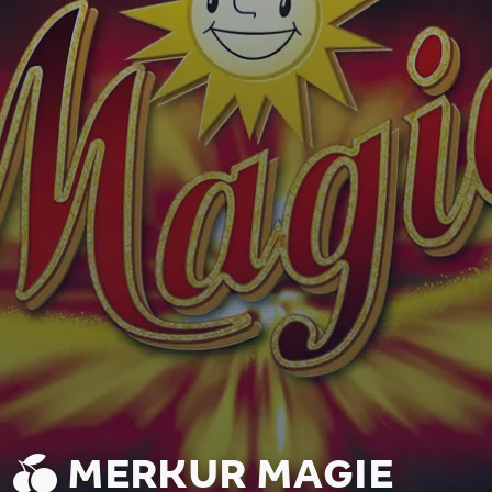
MERKUR MAGIE