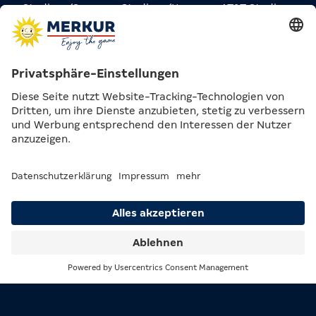
Stadium (San
Stadium (Kansas
AT&T Stadium
Francisco, USA)
City, USA)
(Dallas, USA)
Tipp:
2
Tipp:
X
Tipp:
2
FAVORITEN AUFS
WEITERKOMMEN IN WM-
GRUPPE J
Argentinien
geht als klarer
Favorit
in die Gruppe J,
Suche
Menü
der amtierende Weltmeister ist qualitativ schlicht
eine Klasse für sich. Um
Platz zwei
dürfte es ein
offenes Rennen zwischen
Österreich
und
Algerien