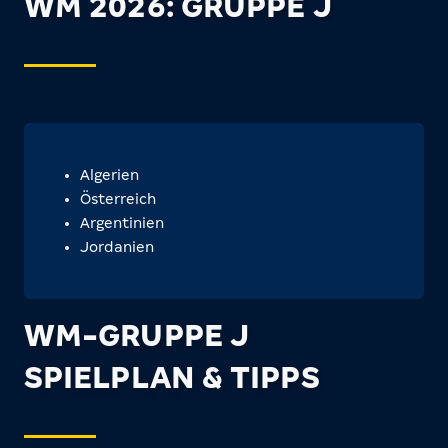
WM 2026: GRUPPE J
Algerien
Österreich
Argentinien
Jordanien
WM-GRUPPE J
SPIELPLAN & TIPPS