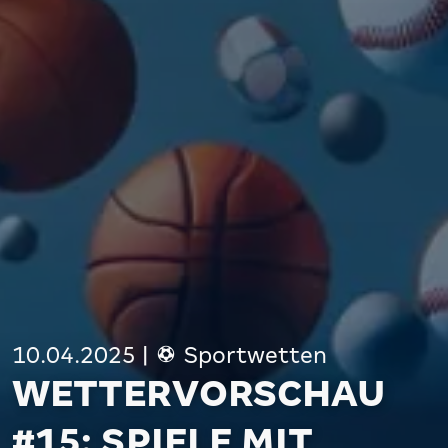
10.04.2025
|
Sportwetten
WETTERVORSCHAU
#15: SPIELE MIT