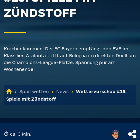
ZÜNDSTOFF
Kracher kommen: Der FC Bayern empfängt den BVB im
Klassiker, Atalanta trifft auf Bologna im direkten Duell um
die Champions-League-Plätze. Spannung pur am
Wochenende!
Sportwetten
News
Wettervorschau #15:
Spiele mit Zündstoff
ca. 3 Min.