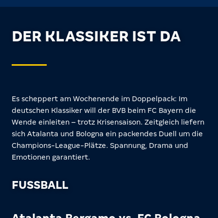
DER KLASSIKER IST DA
Es scheppert am Wochenende im Doppelpack: Im
deutschen Klassiker will der BVB beim FC Bayern die
Wende einleiten – trotz Krisensaison. Zeitgleich liefern
sich Atalanta und Bologna ein packendes Duell um die
Champions-League-Plätze. Spannung, Drama und
Emotionen garantiert.
FUSSBALL