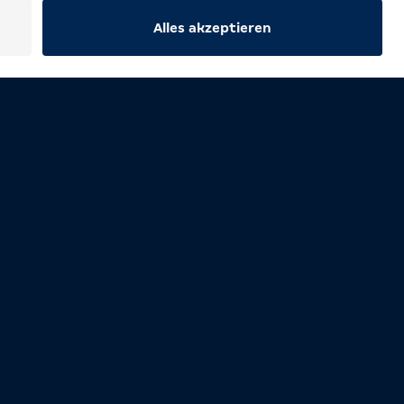
Malik
Suche
Menü
lück verdoppeln? Einfach teilen:
Du willst den
nächsten
Wettschein des
Monats landen?