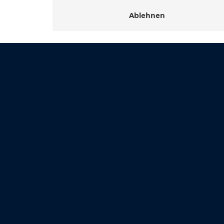
G
ES MONATS
Quote gesehen. Quote gespielt.
Der vielleicht heißeste Schein im April hat
geliefert:
22.953 Euro Gewinn – aus nur 5 Euro Einsatz.
Gespielt wurde eine Systemwette, bei der 7