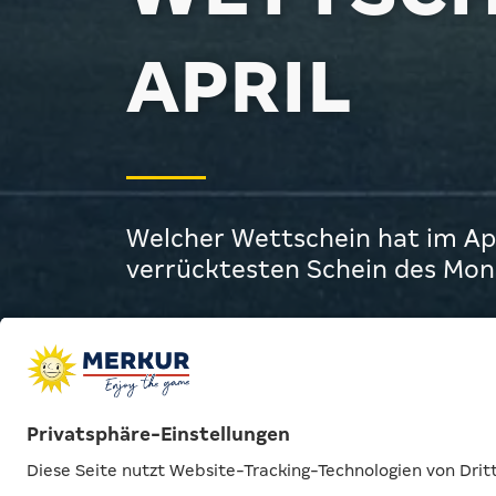
APRIL
Welcher Wettschein hat im Apri
verrücktesten Schein des Mon
Sportwetten
News
Wettschein d