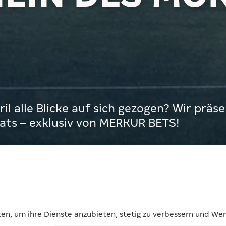
l alle Blicke auf sich gezogen? Wir präsen
ats – exklusiv von MERKUR BETS!
es Monats April