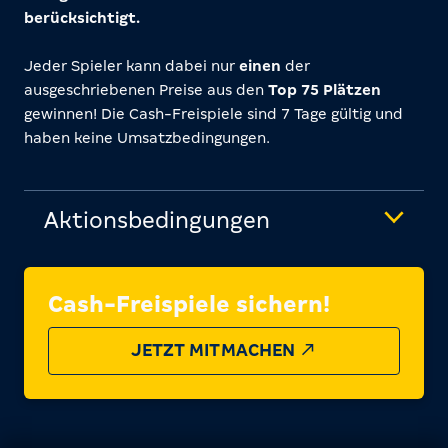
berücksichtigt.
Jeder Spieler kann dabei nur
einen
der
ausgeschriebenen Preise aus den
Top 75 Plätzen
gewinnen! Die Cash-Freispiele sind 7 Tage gültig und
haben keine Umsatzbedingungen.
Aktionsbedingungen
Cash-Freispiele sichern!
JETZT MITMACHEN