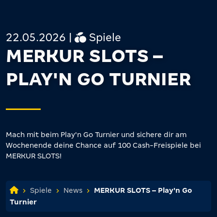
22.05.2026
|
Spiele
MERKUR SLOTS –
PLAY'N GO TURNIER
Mach mit beim Play'n Go Turnier und sichere dir am
Wochenende deine Chance auf 100 Cash-Freispiele bei
MERKUR SLOTS!
Spiele
News
MERKUR SLOTS – Play'n Go
Turnier