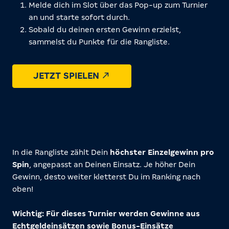
Melde dich im Slot über das Pop-up zum Turnier
an und starte sofort durch.
Sobald du deinen ersten Gewinn erzielst,
sammelst du Punkte für die Rangliste.
JETZT SPIELEN
In die Rangliste zählt Dein
höchster Einzelgewinn pro
Spin
, angepasst an Deinen Einsatz. Je höher Dein
Gewinn, desto weiter kletterst Du im Ranking nach
oben!
Wichtig: Für dieses Turnier werden Gewinne aus
Echtgeldeinsätzen sowie Bonus-Einsätze