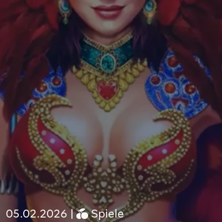
05.02.2026
|
Spiele