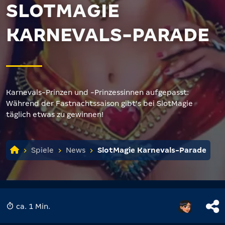
SLOTMAGIE
KARNEVALS-PARADE
Karnevals-Prinzen und -Prinzessinnen aufgepasst:
Während der Fastnachtssaison gibt's bei SlotMagie
täglich etwas zu gewinnen!
Spiele
News
SlotMagie Karnevals-Parade
ca. 1 Min.