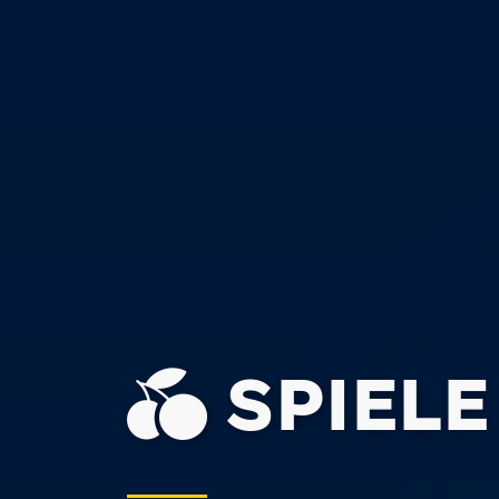
SPIELE