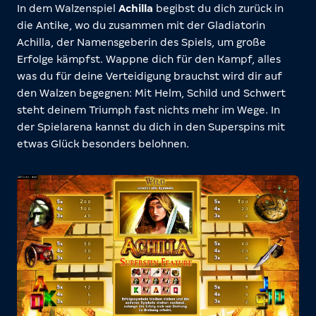
In dem Walzenspiel
Achilla
begibst du dich zurück in
die Antike, wo du zusammen mit der Gladiatorin
Achilla, der Namensgeberin des Spiels, um große
Erfolge kämpfst. Wappne dich für den Kampf, alles
was du für deine Verteidigung brauchst wird dir auf
den Walzen begegnen: Mit Helm, Schild und Schwert
steht deinem Triumph fast nichts mehr im Wege. In
der Spielarena kannst du dich in den Superspins mit
etwas Glück besonders belohnen.