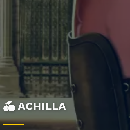
ACHILLA