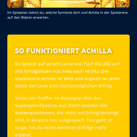
Im Spielplan siehst du, welche Symbole dich und Achilla in der Spielarena
auf den Walzen erwarten.
SO FUNKTIONIERT ACHILLA
Du spielst auf einem Level von fünf bis 200 auf
243 Erfolgslinien von links nach rechts. Die
Gladiatorin Achilla ist Wild und ergänzt an jeder
Stelle der Linie zum höchstmöglichen Erfolg.
Schon ein Treffer im Basisspiel löst das
Superspin-Feature aus: Darin werden alle
Walzenpositionen, die nicht am Erfolg beteiligt
sind, in Respins neu ausgespielt. Das geht so
lange, bis du keine weiteren Erfolge mehr
erzielst.