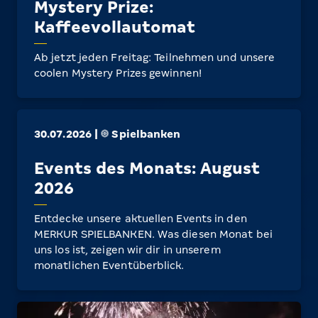
Mystery Prize:
Kaffeevollautomat
Ab jetzt jeden Freitag: Teilnehmen und unsere
coolen Mystery Prizes gewinnen!
30.07.2026 |
Spielbanken
Events des Monats: August
2026
Entdecke unsere aktuellen Events in den
MERKUR SPIELBANKEN. Was diesen Monat bei
uns los ist, zeigen wir dir in unserem
monatlichen Eventüberblick.