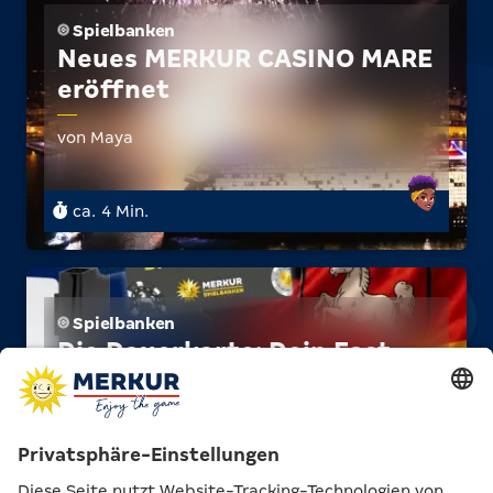
Spielbanken
Neues MERKUR CASINO MARE
eröffnet
von Maya
ca. 4 Min.
Spielbanken
Die Dauerkarte: Dein Fast-
Pass für Niedersachsen
von Maya