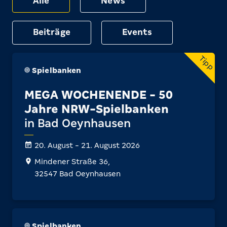
Alle
News
Beiträge
Events
Tipp
Spielbanken
MEGA WOCHENENDE - 50
Jahre NRW-Spielbanken
in Bad Oeynhausen
20. August - 21. August 2026
Mindener Straße 36,
32547 Bad Oeynhausen
Spielbanken