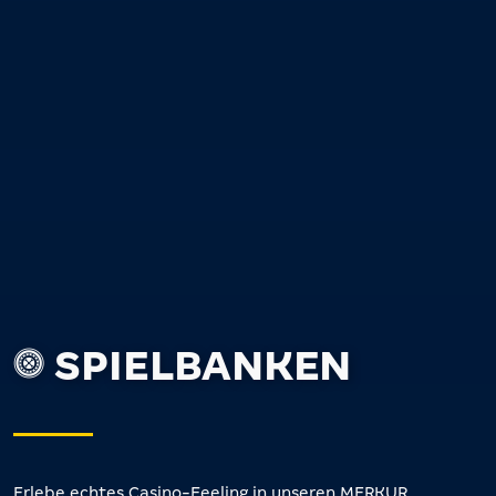
SPIELBANKEN
Erlebe echtes Casino-Feeling in unseren MERKUR