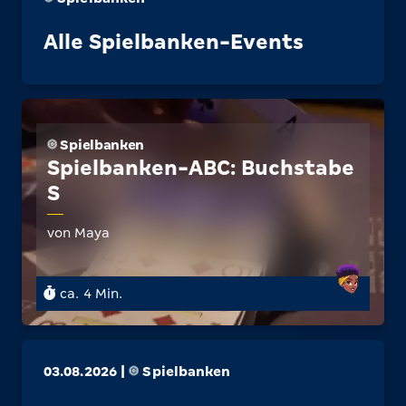
Alle Spielbanken-Events
Spielbanken
Spielbanken-ABC: Buchstabe
S
von Maya
ca. 4 Min.
03.08.2026 |
Spielbanken