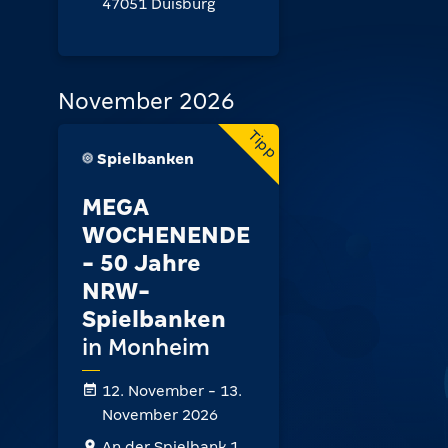
47051 Duisburg
November 2026
Tipp
Spielbanken
MEGA
WOCHENENDE
- 50 Jahre
NRW-
Spielbanken
in Monheim
12. November - 13.
November 2026
An der Spielbank 1,