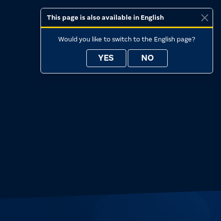
This page is also available in English
Would you like to switch to the English page?
YES
NO