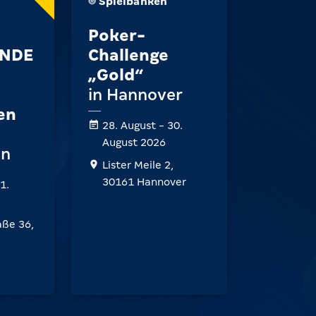
Spielbanken
Poker-
NDE
Challenge
„Gold“
in Hannover
en
28. August - 30.
August 2026
en
Lister Meile 2,
30161 Hannover
1.
aße 36,