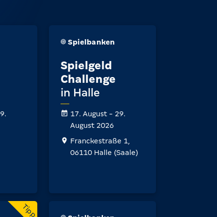
Spielbanken
Spielgeld
Challenge
in Halle
9.
17. August - 29.
August 2026
Franckestraße 1,
06110 Halle (Saale)
Tipp