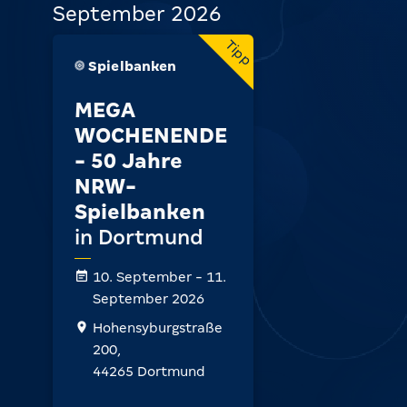
September 2026
Tipp
Spielbanken
MEGA
WOCHENENDE
- 50 Jahre
NRW-
Spielbanken
in Dortmund
10. September - 11.
September 2026
Hohensyburgstraße
200,
44265 Dortmund