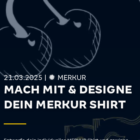
21.03.2025
|
MERKUR
MACH MIT & DESIGNE
DEIN MERKUR SHIRT