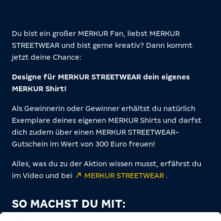
Du bist ein großer MERKUR Fan, liebst MERKUR
STREETWEAR und bist gerne kreativ? Dann kommt
jetzt deine Chance:
Designe für MERKUR STREETWEAR dein eigenes
MERKUR Shirt!
Als Gewinnerin oder Gewinner erhältst du natürlich
Exemplare deines eigenen MERKUR Shirts und darfst
dich zudem über einen MERKUR STREETWEAR-
Gutschein im Wert von 300 Euro freuen!
Alles, was du zu der Aktion wissen musst, erfährst du
im Video und bei
MERKUR STREETWEAR
.
SO MACHST DU MIT: