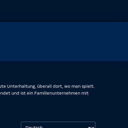
e Unterhaltung, überall dort, wo man spielt.
det und ist ein Familienunternehmen mit