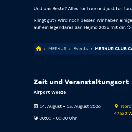
Und das Beste? Alles for free und just for fun.
Klingt gut? Wird noch besser. Wir haben einig
auf ein legendäres San Hejmo 2026 mit dir. 🥳
MERKUR
Events
MERKUR CLUB CA
Zeit und Veranstaltungsort
Airport Weeze
14. August - 15. August 2026
Nord
47652 
00:00 - 00:00 Uhr