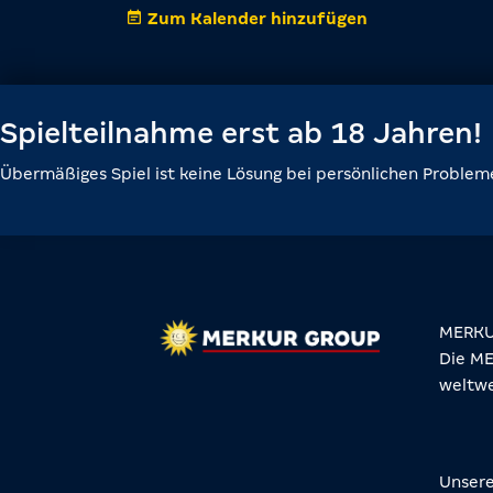
Zum Kalender hinzufügen
Spielteilnahme erst ab 18 Jahren!
Übermäßiges Spiel ist keine Lösung bei persönlichen Problem
MERKUR
Die ME
weltwe
Unser