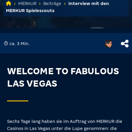
MERKUR
Beiträge
Interview mit den
MERKUR Spielescouts
ca. 3 Min.
WELCOME TO FABULOUS
LAS VEGAS
Sechs Tage lang haben sie im Auftrag von MERKUR die
Casinos in Las Vegas unter die Lupe genommen: die