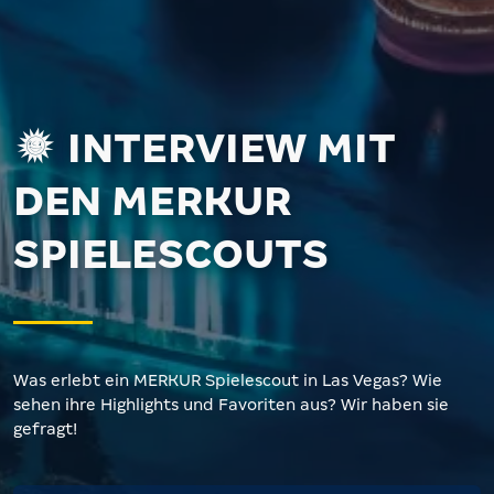
INTERVIEW MIT
DEN MERKUR
SPIELESCOUTS
Was erlebt ein MERKUR Spielescout in Las Vegas? Wie
sehen ihre Highlights und Favoriten aus? Wir haben sie
gefragt!