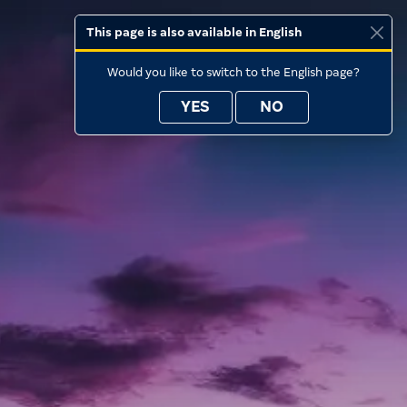
This page is also available in English
Would you like to switch to the English page?
YES
NO