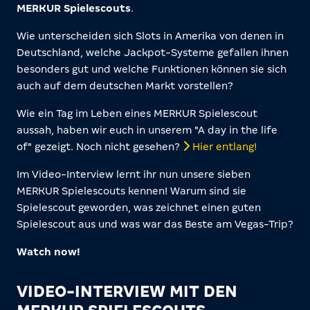
MERKUR Spielescouts
.
Wie unterscheiden sich Slots in Amerika von denen in
Deutschland, welche Jackpot-Systeme gefallen ihnen
besonders gut und welche Funktionen können sie sich
auch auf dem deutschen Markt vorstellen?
Wie ein Tag im Leben eines MERKUR Spielescout
aussah, haben wir euch in unserem "A day in the life
of" gezeigt. Noch nicht gesehen?
Hier entlang!
Im Video-Interview lernt ihr nun unsere sieben
MERKUR Spielescouts kennen! Warum sind sie
Spielescout geworden, was zeichnet einen guten
Spielescout aus und was war das Beste am Vegas-Trip?
Watch now!
VIDEO-INTERVIEW MIT DEN