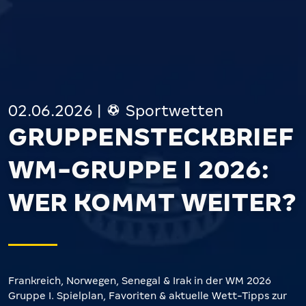
02.06.2026
|
Sportwetten
GRUPPENSTECKBRIEF
WM-GRUPPE I 2026:
WER KOMMT WEITER?
Frankreich, Norwegen, Senegal & Irak in der WM 2026
Gruppe I. Spielplan, Favoriten & aktuelle Wett-Tipps zur