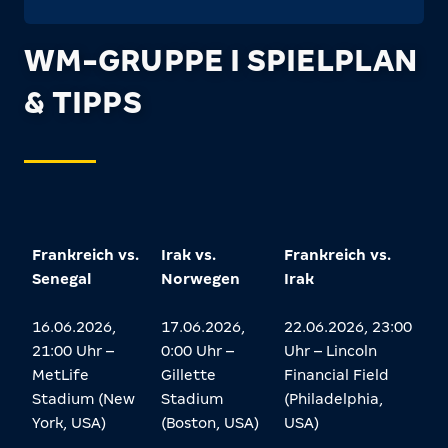
WM-GRUPPE I SPIELPLAN
& TIPPS
Frankreich vs.
Irak vs.
Frankreich vs.
Senegal
Norwegen
Irak
16.06.2026,
17.06.2026,
22.06.2026, 23:00
21:00 Uhr –
0:00 Uhr –
Uhr – Lincoln
MetLife
Gillette
Financial Field
Stadium (New
Stadium
(Philadelphia,
York, USA)
(Boston, USA)
USA)