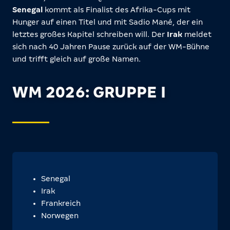
Senegal
kommt als Finalist des Afrika-Cups mit
Hunger auf einen Titel und mit Sadio Mané, der ein
letztes großes Kapitel schreiben will. Der
Irak
meldet
sich nach 40 Jahren Pause zurück auf der WM-Bühne
und trifft gleich auf große Namen.
WM 2026: GRUPPE I
Senegal
Irak
Frankreich
Norwegen