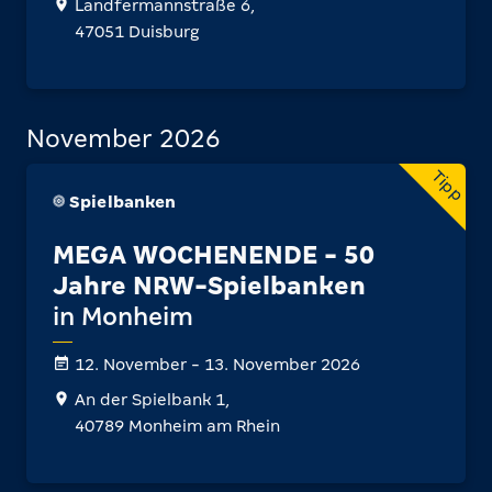
Landfermannstraße 6,
47051 Duisburg
November 2026
Tipp
Spielbanken
MEGA WOCHENENDE - 50
Jahre NRW-Spielbanken
in Monheim
12. November - 13. November 2026
An der Spielbank 1,
40789 Monheim am Rhein