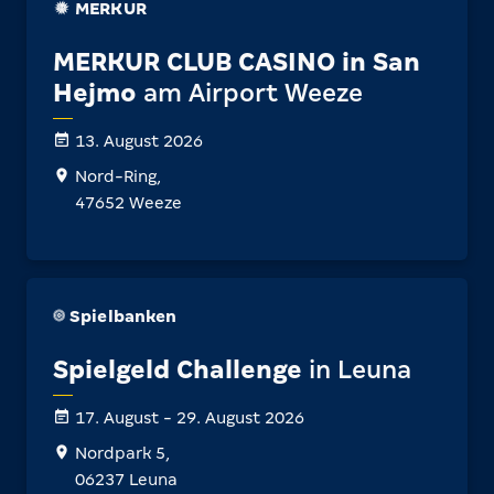
MERKUR
MERKUR CLUB CASINO in San
Hejmo
am Airport Weeze
13. August 2026
Nord-Ring,
47652 Weeze
Spielbanken
Spielgeld Challenge
in Leuna
17. August - 29. August 2026
Nordpark 5,
06237 Leuna