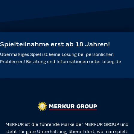
Spielteilnahme erst ab 18 Jahren!
Übermäßiges Spiel ist keine Lösung bei persönlichen
Problemen! Beratung und Informationen unter bioeg.de
MERKUR ist die führende Marke der MERKUR GROUP und
steht für gute Unterhaltung, überall dort, wo man spielt.