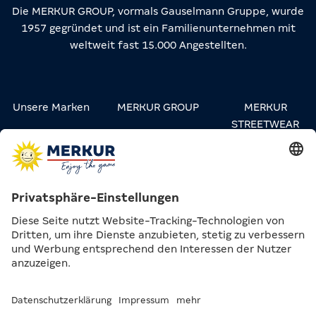
Die MERKUR GROUP, vormals Gauselmann Gruppe, wurde
1957 gegründet und ist ein Familienunternehmen mit
weltweit fast 15.000 Angestellten.
Unsere Marken
MERKUR GROUP
MERKUR
STREETWEAR
Karriere
Kontakt
Presse
Privatsphäre-
Impressum &
Compliance &