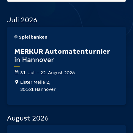
Juli 2026
Spielbanken
MERKUR Automatenturnier
in Hannover
31. Juli - 22. August 2026
Lister Meile 2,
30161 Hannover
August 2026