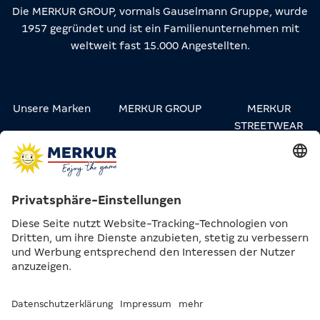
Die MERKUR GROUP, vormals Gauselmann Gruppe, wurde
1957 gegründet und ist ein Familienunternehmen mit
weltweit fast 15.000 Angestellten.
Unsere Marken
MERKUR GROUP
MERKUR
STREETWEAR
Karriere
Kontakt
Presse
Privatsphäre-
Impressum &
Compliance &