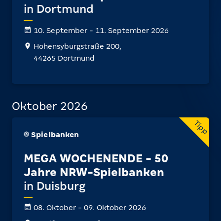
in Dortmund
10. September - 11. September 2026
Hohensyburgstraße 200,
44265 Dortmund
Oktober 2026
Tipp
Spielbanken
MEGA WOCHENENDE - 50
Jahre NRW-Spielbanken
in Duisburg
08. Oktober - 09. Oktober 2026