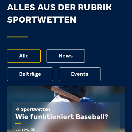
ALLES AUS DER RUBRIK
SPORTWETTEN
Alle
News
Beiträge
Events
Sportwetten
Wie funktioniert Baseball?
von Malik