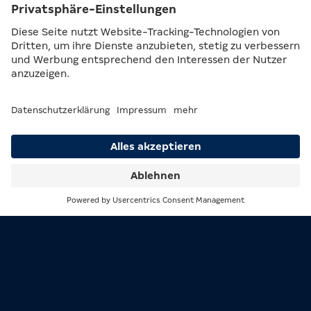
Das Viertelfinale der WM steht an: Wer schafft
den Sprung in die nächste Runde und wer muss
zittern? Unsere Spieltagsprognose liefert
spannende WM-Tipps!
03.07.2026 |
Sportwetten
WM Spieltagsprognose 2026 –
Achtelfinale
Das Achtelfinale der WM steht bevor: Wer
Suche
Menü
schafft den Sprung in die nächste Runde und
wer muss zittern? Unsere Spieltagsprognose
liefert spannende WM-Tipps!
Sportwetten