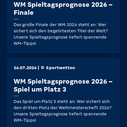
WM Spieltagsprognose 2026 –
Finale
Das große Finale der WM 2026 steht an: Wer
sichert sich den begehrtesten Titel der Welt?
Unsere Spieltagsprognose liefert spannende
WM-Tipps!
16.07.2026 |
Sportwetten
WM Spieltagsprognose 2026 –
Spiel um Platz 3
Das Spiel um Platz 3 steht an: Wer sichert sich
den dritten Platz der Weltmeisterschaft 2026?
Unsere Spieltagsprognose liefert spannende
WM-Tipps!