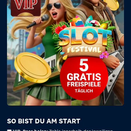
SO BIST DU AM START