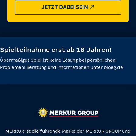
JETZT DABEI SEIN
Spielteilnahme erst ab 18 Jahren!
Übermäßiges Spiel ist keine Lösung bei persönlichen
Problemen! Beratung und Informationen unter bioeg.de
MERKUR ist die führende Marke der MERKUR GROUP und