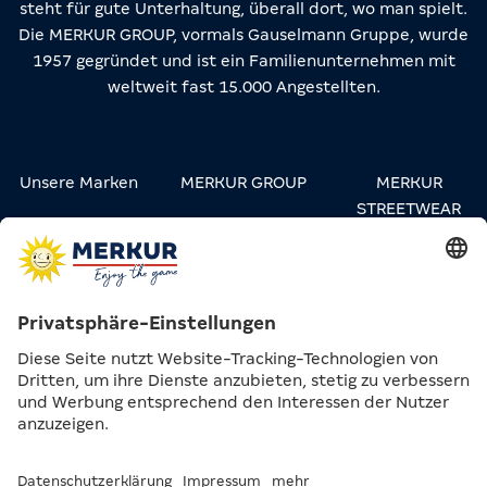
steht für gute Unterhaltung, überall dort, wo man spielt.
Die MERKUR GROUP, vormals Gauselmann Gruppe, wurde
1957 gegründet und ist ein Familienunternehmen mit
weltweit fast 15.000 Angestellten.
Unsere Marken
MERKUR GROUP
MERKUR
STREETWEAR
Karriere
Kontakt
Presse
Privatsphäre-
Impressum &
Compliance &