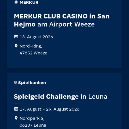
MERKUR
MERKUR CLUB CASINO in San
Hejmo
am Airport Weeze
13. August 2026
Nord-Ring,
47652 Weeze
Spielbanken
Spielgeld Challenge
in Leuna
17. August - 29. August 2026
Nordpark 5,
06237 Leuna