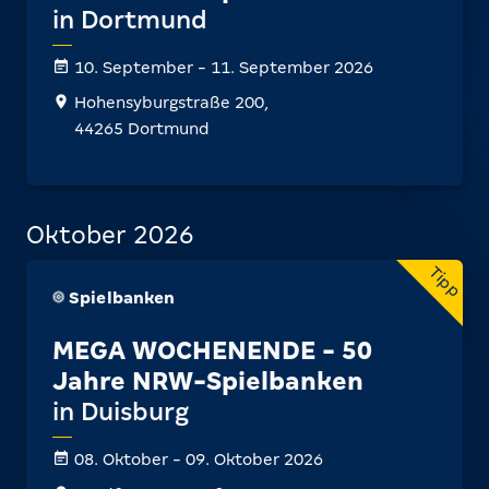
in Dortmund
10. September - 11. September 2026
Hohensyburgstraße 200,
44265 Dortmund
Oktober 2026
Tipp
Spielbanken
MEGA WOCHENENDE - 50
Jahre NRW-Spielbanken
in Duisburg
08. Oktober - 09. Oktober 2026