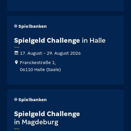
Spielbanken
Spielgeld Challenge
in Halle
17. August - 29. August 2026
Franckestraße 1,
06110 Halle (Saale)
Spielbanken
Spielgeld Challenge
in Magdeburg