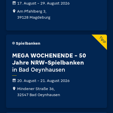
17. August - 29. August 2026
Am Pfahlberg 3,
39128 Magdeburg
Tipp
Spielbanken
MEGA WOCHENENDE - 50
Jahre NRW-Spielbanken
in Bad Oeynhausen
20. August - 21. August 2026
Mindener Straße 36,
32547 Bad Oeynhausen