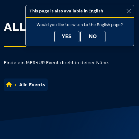
This page is also available in English
ALLE EVENTS
Would you like to switch to the English page?
YES
NO
Finde ein MERKUR Event direkt in deiner Nähe.
Alle Events