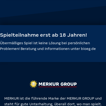
Spielteilnahme erst ab 18 Jahren!
Übermäßiges Spiel ist keine Lösung bei persönlichen
Problemen! Beratung und Informationen unter bioeg.de
MERKUR ist die führende Marke der MERKUR GROUP und
steht für gute Unterhaltung, überall dort, wo man spielt.