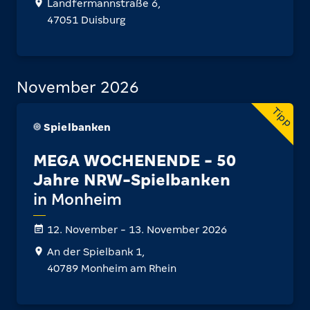
Landfermannstraße 6,
47051 Duisburg
November 2026
Tipp
Spielbanken
MEGA WOCHENENDE - 50
Jahre NRW-Spielbanken
in Monheim
12. November - 13. November 2026
An der Spielbank 1,
40789 Monheim am Rhein