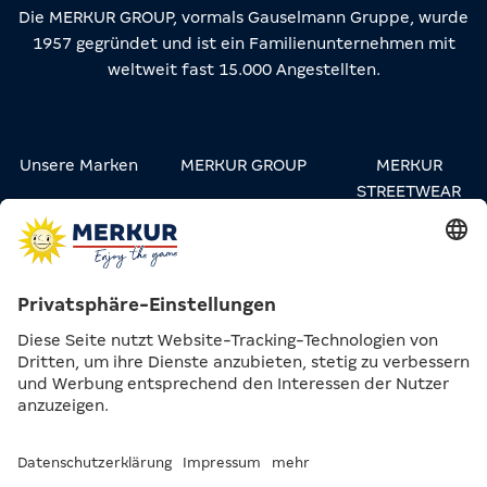
Die MERKUR GROUP, vormals Gauselmann Gruppe, wurde
1957 gegründet und ist ein Familienunternehmen mit
weltweit fast 15.000 Angestellten.
Unsere Marken
MERKUR GROUP
MERKUR
STREETWEAR
Karriere
Kontakt
Presse
Privatsphäre-
Impressum &
Compliance &