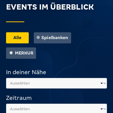
EVENTS IM ÜBERBLICK
Alle
Spielbanken
MERKUR
In deiner Nähe
Zeitraum