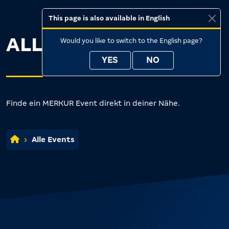
This page is also available in English
ALLE EVENTS
Would you like to switch to the English page?
YES
NO
Finde ein MERKUR Event direkt in deiner Nähe.
Alle Events