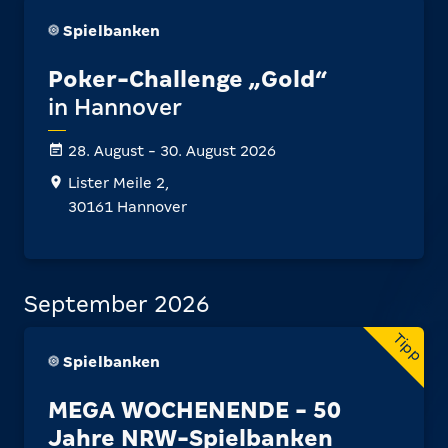
Spielbanken
Poker-Challenge „Gold“
in Hannover
28. August - 30. August 2026
Lister Meile 2,
30161 Hannover
September 2026
Tipp
Spielbanken
MEGA WOCHENENDE - 50
Jahre NRW-Spielbanken