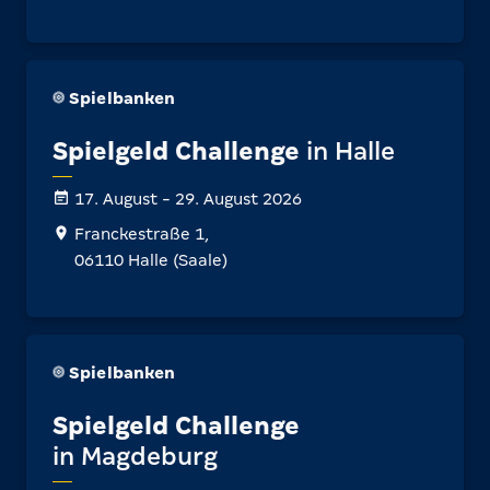
Spielbanken
Spielgeld Challenge
in Halle
17. August - 29. August 2026
Franckestraße 1,
06110 Halle (Saale)
Spielbanken
Spielgeld Challenge
in Magdeburg