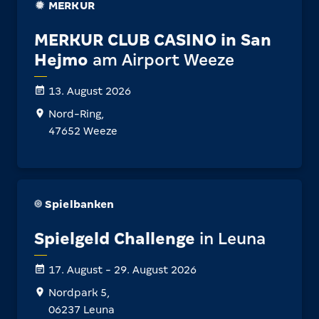
MERKUR
MERKUR CLUB CASINO in San
Hejmo
am Airport Weeze
13. August 2026
Nord-Ring,
47652 Weeze
Spielbanken
Spielgeld Challenge
in Leuna
17. August - 29. August 2026
Nordpark 5,
06237 Leuna