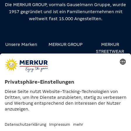
Die MERKUR GROUP, vormals Gauselmann Gruppe, wurde
1957 gegründet und ist ein Familienunternehmen mit
weltweit fast 15.000 Angestellten.
Unsere Marken
MERKUR GROUP
MERKUR
STREETWEAR
Karriere
Kontakt
Presse
Privatsphäre-
Impressum &
Compliance &