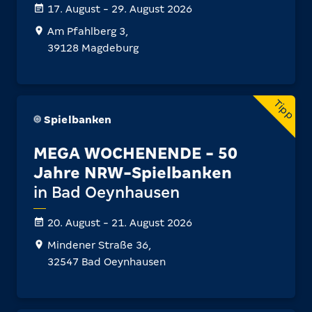
17. August - 29. August 2026
Am Pfahlberg 3,
39128 Magdeburg
Tipp
Spielbanken
MEGA WOCHENENDE - 50
Jahre NRW-Spielbanken
in Bad Oeynhausen
20. August - 21. August 2026
Mindener Straße 36,
32547 Bad Oeynhausen