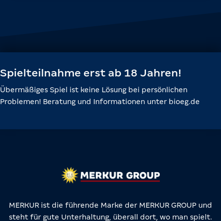
Spielteilnahme erst ab 18 Jahren!
Übermäßiges Spiel ist keine Lösung bei persönlichen
Problemen! Beratung und Informationen unter bioeg.de
MERKUR ist die führende Marke der MERKUR GROUP und
steht für gute Unterhaltung, überall dort, wo man spielt.