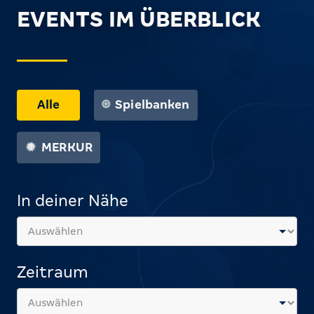
EVENTS IM ÜBERBLICK
Alle
Spielbanken
MERKUR
In deiner Nähe
Zeitraum