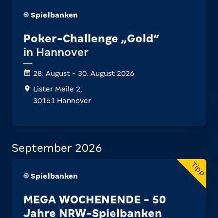
Spielbanken
Poker-Challenge „Gold“
in Hannover
28. August - 30. August 2026
Lister Meile 2,
30161 Hannover
September 2026
Tipp
Spielbanken
MEGA WOCHENENDE - 50
Jahre NRW-Spielbanken